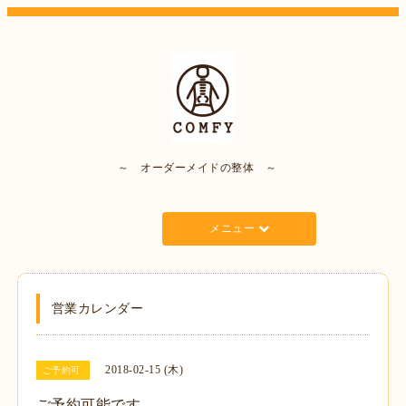
～ オーダーメイドの整体 ～
メニュー
営業カレンダー
2018-02-15 (木)
ご予約可
ご予約可能です