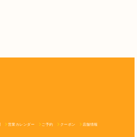
問
営業カレンダー
ご予約
クーポン
店舗情報