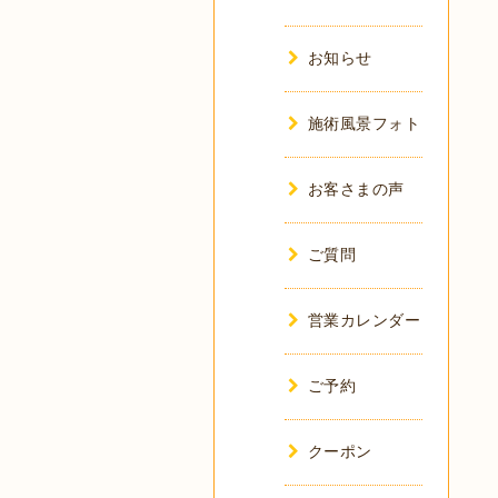
お知らせ
施術風景フォト
お客さまの声
ご質問
営業カレンダー
ご予約
クーポン