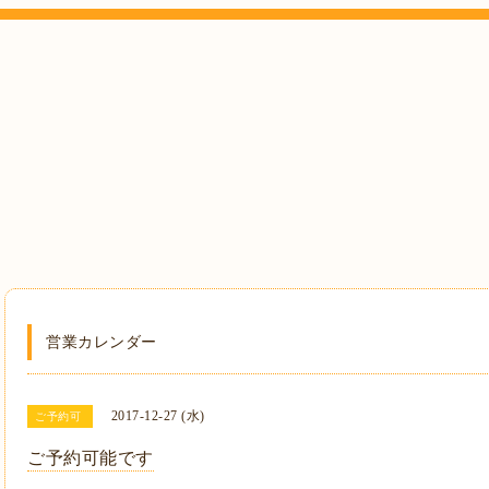
営業カレンダー
2017-12-27 (水)
ご予約可
ご予約可能です