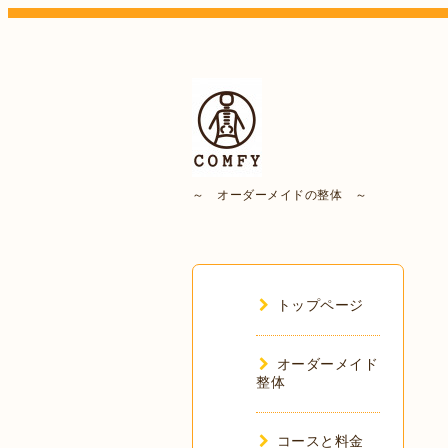
～ オーダーメイドの整体 ～
トップページ
オーダーメイド
整体
コースと料金