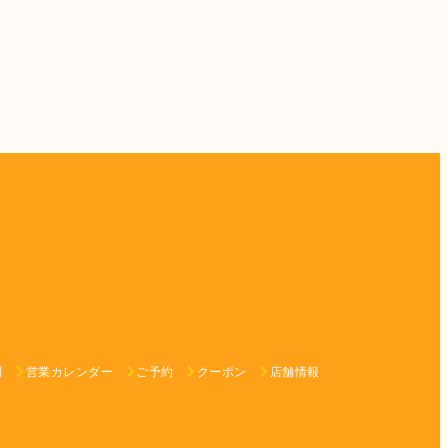
問
営業カレンダー
ご予約
クーポン
店舗情報