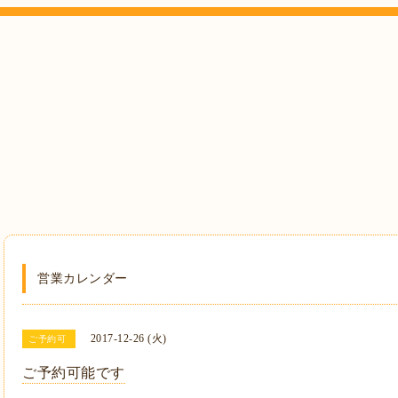
営業カレンダー
2017-12-26 (火)
ご予約可
ご予約可能です