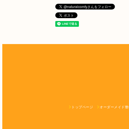
トップページ
オーダーメイド整