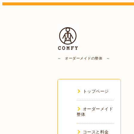
～ オーダーメイドの整体 ～
トップページ
オーダーメイド
整体
コースと料金