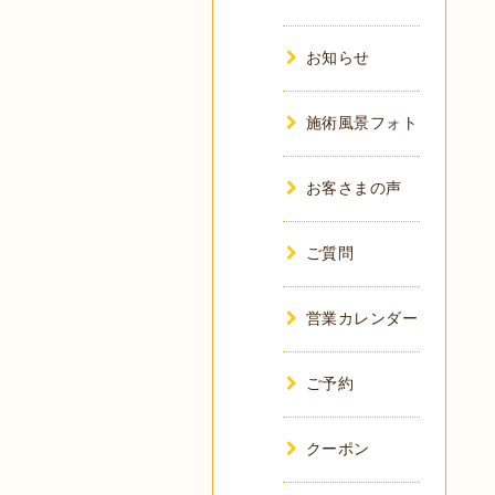
お知らせ
施術風景フォト
お客さまの声
ご質問
営業カレンダー
ご予約
クーポン