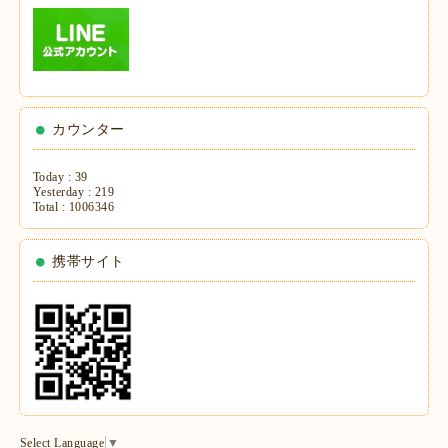
カウンター
Today :
39
Yesterday :
219
Total :
1006346
携帯サイト
Select Language
▼