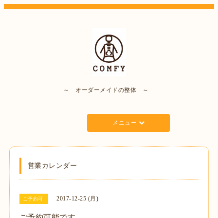
～ オーダーメイドの整体 ～
メニュー
営業カレンダー
2017-12-25 (月)
ご予約可
ご予約可能です