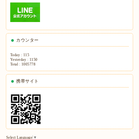
カウンター
Today :
115
Yesterday :
1150
Total :
1005778
携帯サイト
Select Language
▼