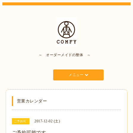
～ オーダーメイドの整体 ～
メニュー
営業カレンダー
2017-12-02 (土)
ご予約可
ご予約可能です