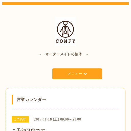
～ オーダーメイドの整体 ～
メニュー
営業カレンダー
2017-11-18 (土) 09:00～21:00
ご予約可
ご予約可能です