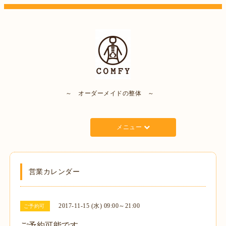
～ オーダーメイドの整体 ～
メニュー
営業カレンダー
2017-11-15 (水) 09:00～21:00
ご予約可
ご予約可能です