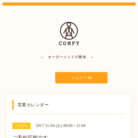
～ オーダーメイドの整体 ～
メニュー
営業カレンダー
2017-11-04 (土) 09:00～21:00
ご予約可
ご予約可能です