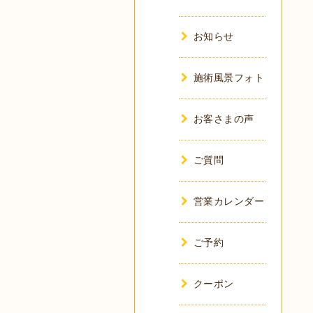
お知らせ
施術風景フォト
お客さまの声
ご質問
営業カレンダー
ご予約
クーポン