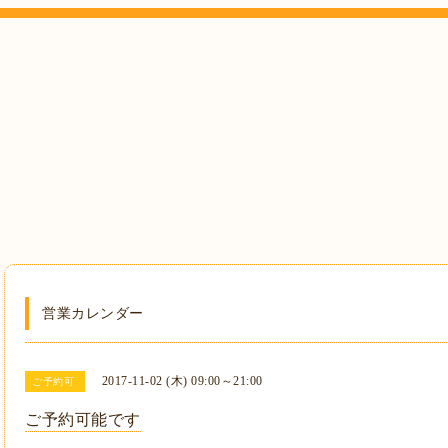
営業カレンダー
2017-11-02 (木) 09:00～21:00
ご予約可
ご予約可能です