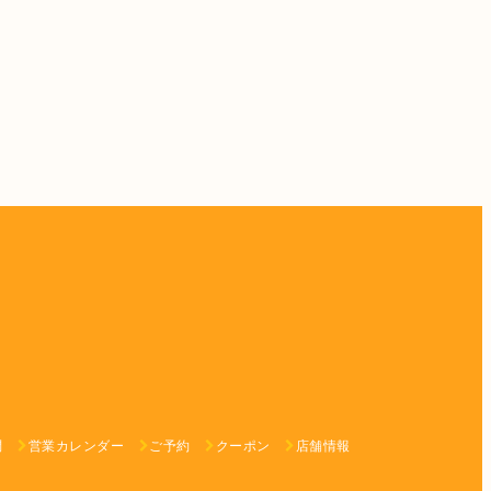
問
営業カレンダー
ご予約
クーポン
店舗情報