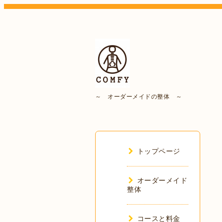
～ オーダーメイドの整体 ～
トップページ
オーダーメイド
整体
コースと料金