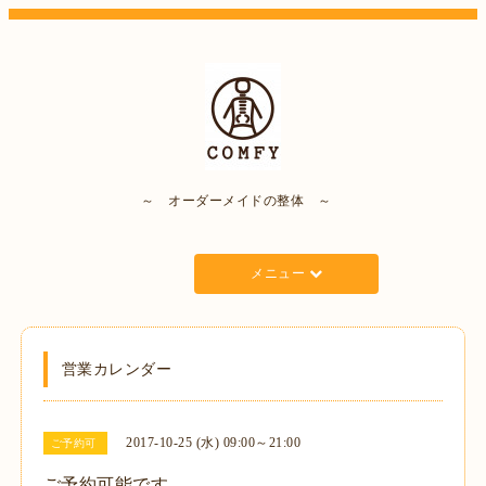
～ オーダーメイドの整体 ～
メニュー
営業カレンダー
2017-10-25 (水) 09:00～21:00
ご予約可
ご予約可能です