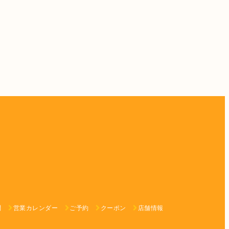
問
営業カレンダー
ご予約
クーポン
店舗情報