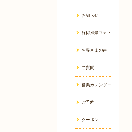
お知らせ
施術風景フォト
お客さまの声
ご質問
営業カレンダー
ご予約
クーポン