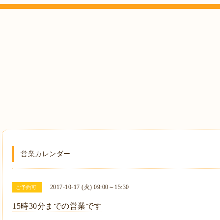
営業カレンダー
2017-10-17 (火) 09:00～15:30
ご予約可
15時30分までの営業です