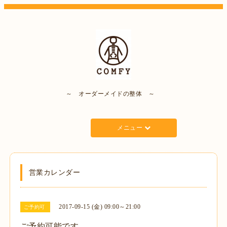
～ オーダーメイドの整体 ～
メニュー
営業カレンダー
2017-09-15 (金) 09:00～21:00
ご予約可
ご予約可能です