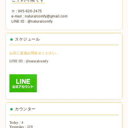
☏ : 045-620-2475
e-mail : naturalcomfy@gmail.com
LINE ID : @naturalcomfy
スケジュール
お店に直接お問合せください。
LINE ID : @naturalcomfy
カウンター
Today :
4
Yesterday :
219