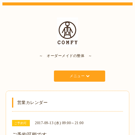
～ オーダーメイドの整体 ～
メニュー
営業カレンダー
2017-09-13 (水) 09:00～21:00
ご予約可
ご予約可能です