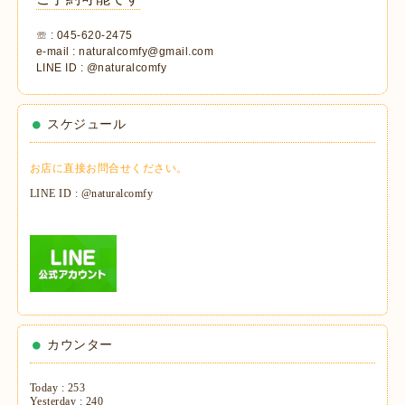
☏ : 045-620-2475
e-mail : naturalcomfy@gmail.com
LINE ID : @naturalcomfy
スケジュール
お店に直接お問合せください。
LINE ID : @naturalcomfy
カウンター
Today :
253
Yesterday :
240