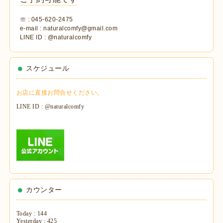
☏ : 045-620-2475
e-mail : naturalcomfy@gmail.com
LINE ID : @naturalcomfy
スケジュール
お店に直接お問合せください。
LINE ID : @naturalcomfy
カウンター
Today :
144
Yesterday :
425