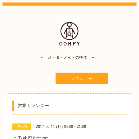
～ オーダーメイドの整体 ～
メニュー
営業カレンダー
2017-09-11 (月) 09:00～21:00
ご予約可
ご予約可能です