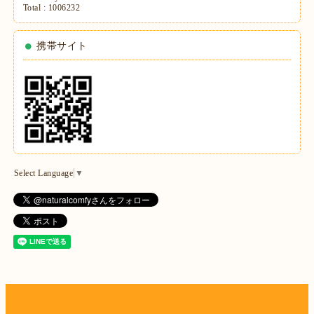
Total :
1006232
携帯サイト
Select Language
▼