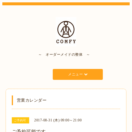
～ オーダーメイドの整体 ～
メニュー
営業カレンダー
2017-08-31 (木) 09:00～21:00
ご予約可
ご予約可能です