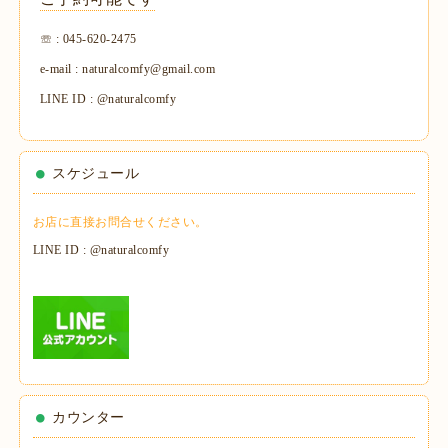
☏ : 045-620-2475
e-mail : naturalcomfy@gmail.com
LINE ID : @naturalcomfy
スケジュール
お店に直接お問合せください。
LINE ID : @naturalcomfy
カウンター