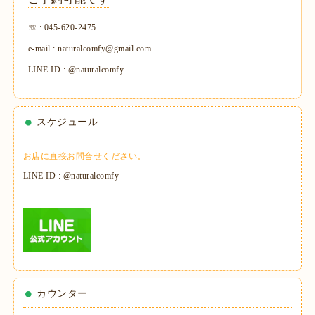
☏ : 045-620-2475
e-mail : naturalcomfy@gmail.com
LINE ID : @naturalcomfy
スケジュール
お店に直接お問合せください。
LINE ID : @naturalcomfy
カウンター