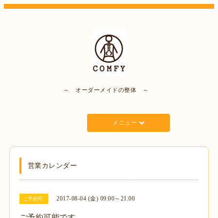
～ オーダーメイドの整体 ～
メニュー
営業カレンダー
2017-08-04 (金) 09:00～21:00
ご予約可
ご予約可能です