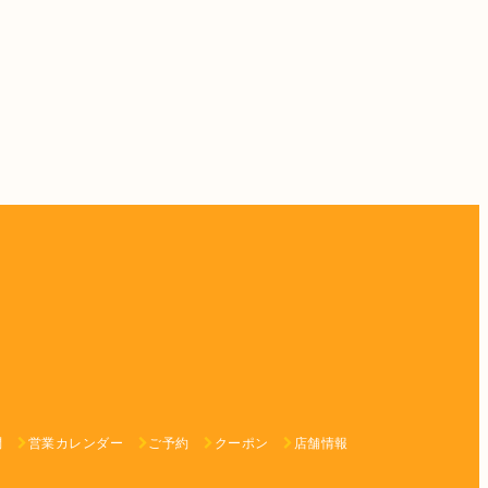
問
営業カレンダー
ご予約
クーポン
店舗情報