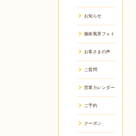
お知らせ
施術風景フォト
お客さまの声
ご質問
営業カレンダー
ご予約
クーポン