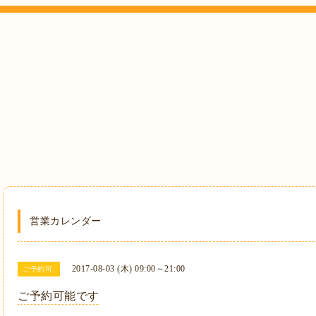
営業カレンダー
2017-08-03 (木) 09:00～21:00
ご予約可
ご予約可能です