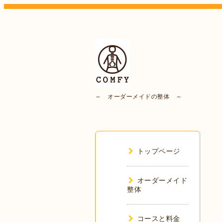
～ オーダーメイドの整体 ～
トップページ
オーダーメイド
整体
コースと料金