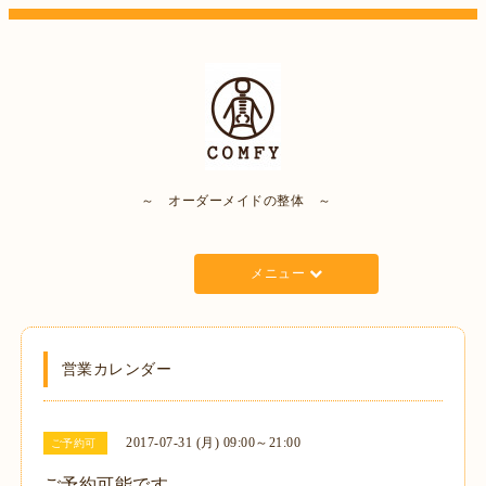
～ オーダーメイドの整体 ～
メニュー
営業カレンダー
2017-07-31 (月) 09:00～21:00
ご予約可
ご予約可能です