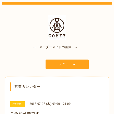
～ オーダーメイドの整体 ～
メニュー
営業カレンダー
2017-07-27 (木) 09:00～21:00
ご予約可
ご予約可能です