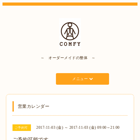
～ オーダーメイドの整体 ～
メニュー
営業カレンダー
2017-11-03 (金) ～ 2017-11-03 (金) 09:00～21:00
ご予約可
ご予約可能です