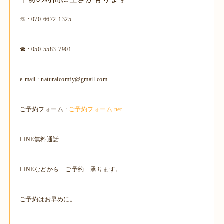
☏ : 070-6672-1325
☎ : 050-5583-7901
e-mail : naturalcomfy@gmail.com
ご予約フォーム :
ご予約フォーム.net
LINE無料通話
LINEなどから ご予約 承ります。
ご予約はお早めに。