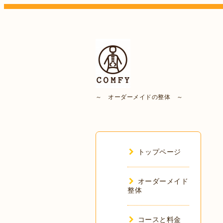
～ オーダーメイドの整体 ～
トップページ
オーダーメイド
整体
コースと料金