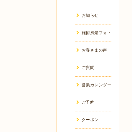
お知らせ
施術風景フォト
お客さまの声
ご質問
営業カレンダー
ご予約
クーポン