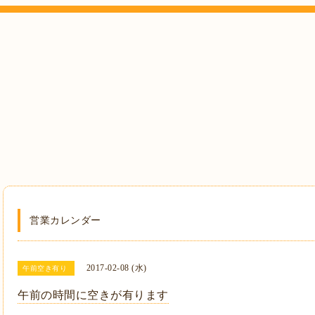
営業カレンダー
2017-02-08 (水)
午前空き有り
午前の時間に空きが有ります