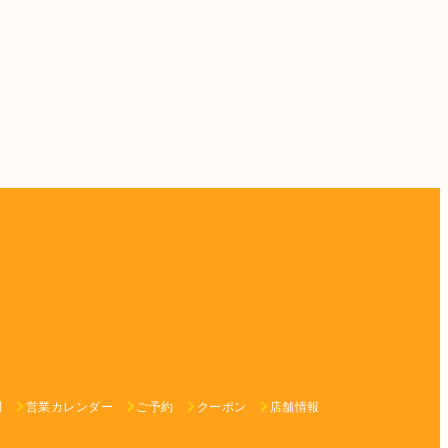
問
営業カレンダー
ご予約
クーポン
店舗情報