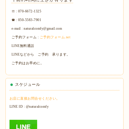
☏ : 070-6672-1325
☎ : 050-5583-7901
e-mail : naturalcomfy@gmail.com
ご予約フォーム :
ご予約フォーム.net
LINE無料通話
LINEなどから ご予約 承ります。
ご予約はお早めに。
スケジュール
お店に直接お問合せください。
LINE ID : @naturalcomfy