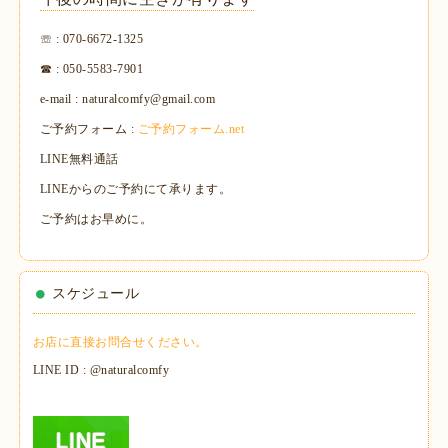
☏ : 070-6672-1325
☎ : 050-5583-7901
e-mail : naturalcomfy@gmail.com
ご予約フォーム :
ご予約フォーム.net
LINE無料通話
LINEからのご予約にて承ります。
ご予約はお早めに。
スケジュール
お店に直接お問合せください。
LINE ID : @naturalcomfy