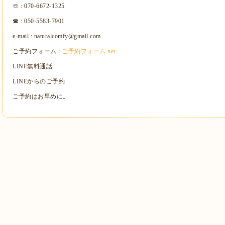
☏ : 070-6672-1325
☎ : 050-5583-7901
e-mail : naturalcomfy@gmail.com
ご予約フォーム :
ご予約フォーム.net
LINE無料通話
LINEからのご予約
ご予約はお早めに。