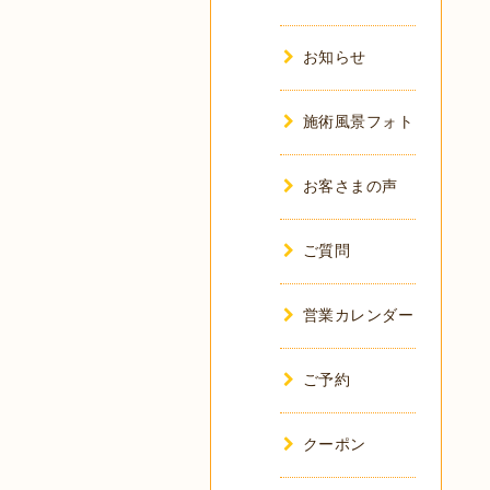
お知らせ
施術風景フォト
お客さまの声
ご質問
営業カレンダー
ご予約
クーポン