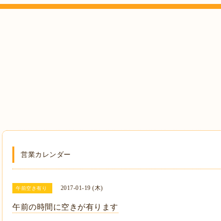
営業カレンダー
2017-01-19 (木)
午前空き有り
午前の時間に空きが有ります