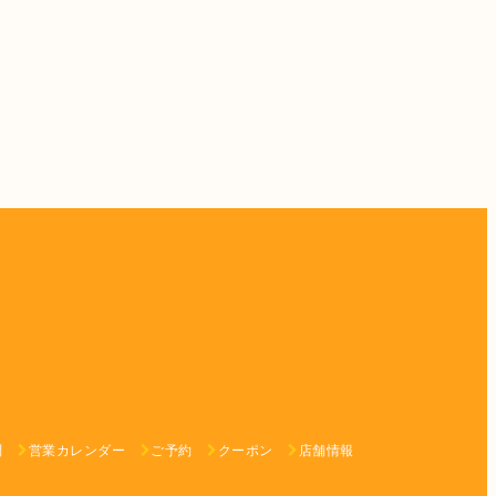
問
営業カレンダー
ご予約
クーポン
店舗情報