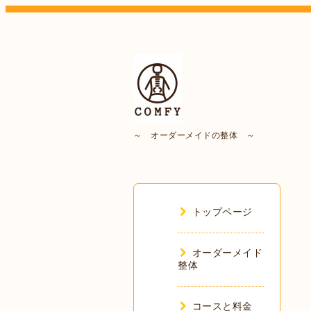
～ オーダーメイドの整体 ～
トップページ
オーダーメイド
整体
コースと料金