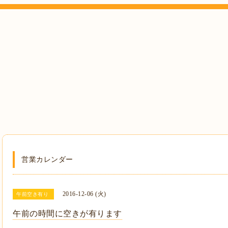
営業カレンダー
2016-12-06 (火)
午前空き有り
午前の時間に空きが有ります