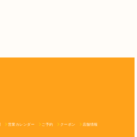
問
営業カレンダー
ご予約
クーポン
店舗情報