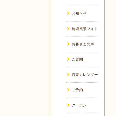
お知らせ
施術風景フォト
お客さまの声
ご質問
営業カレンダー
ご予約
クーポン