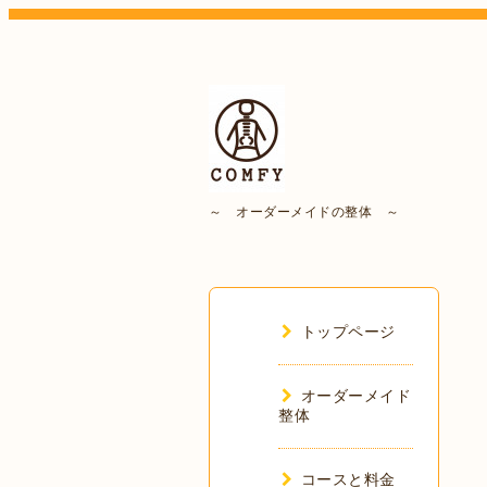
～ オーダーメイドの整体 ～
トップページ
オーダーメイド
整体
コースと料金