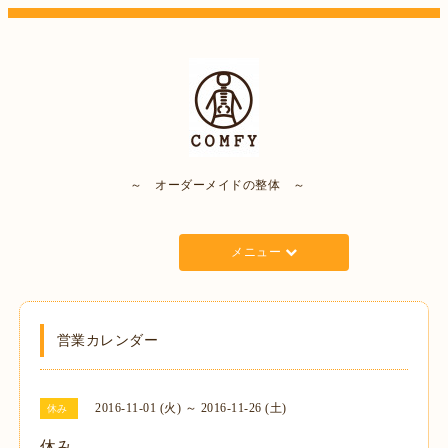
～ オーダーメイドの整体 ～
メニュー
営業カレンダー
2016-11-01 (火) ～ 2016-11-26 (土)
休み
休み