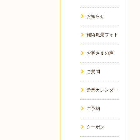
お知らせ
施術風景フォト
お客さまの声
ご質問
営業カレンダー
ご予約
クーポン