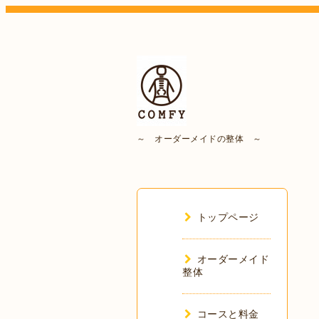
～ オーダーメイドの整体 ～
トップページ
オーダーメイド
整体
コースと料金