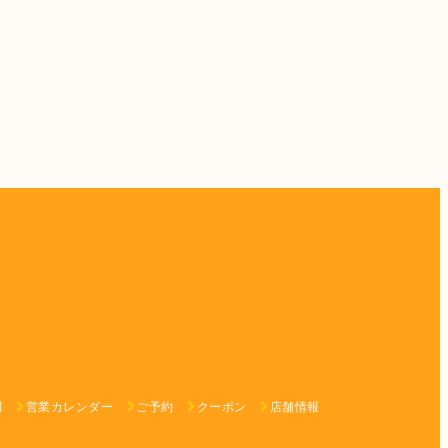
問
営業カレンダー
ご予約
クーポン
店舗情報