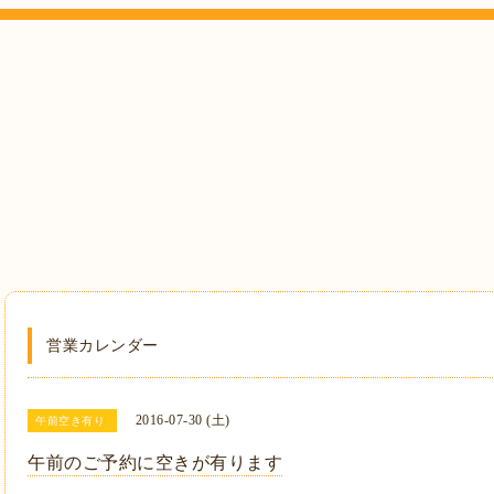
営業カレンダー
2016-07-30 (土)
午前空き有り
午前のご予約に空きが有ります