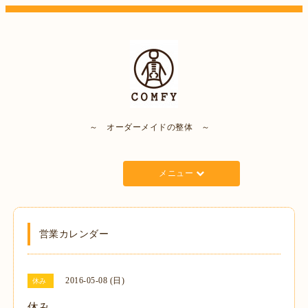
～ オーダーメイドの整体 ～
メニュー
営業カレンダー
2016-05-08 (日)
休み
休み