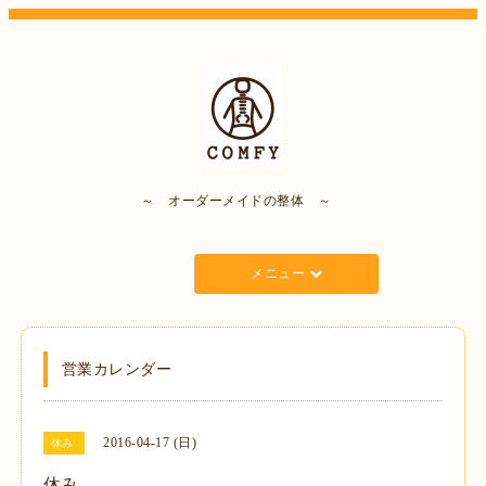
～ オーダーメイドの整体 ～
メニュー
営業カレンダー
2016-04-17 (日)
休み
休み